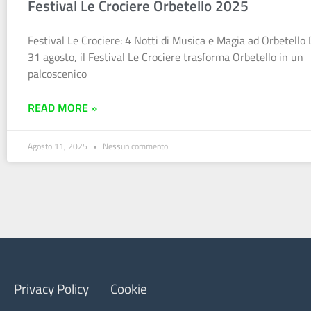
Festival Le Crociere Orbetello 2025
Festival Le Crociere: 4 Notti di Musica e Magia ad Orbetello 
31 agosto, il Festival Le Crociere trasforma Orbetello in un
palcoscenico
READ MORE »
Agosto 11, 2025
Nessun commento
Privacy Policy
Cookie