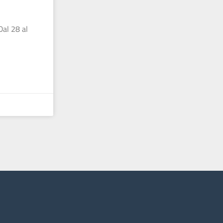
Dal 28 al