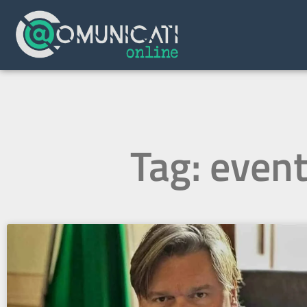
Tag: event