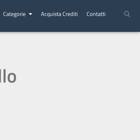
Categorie
Acquista Crediti
Contatti
llo