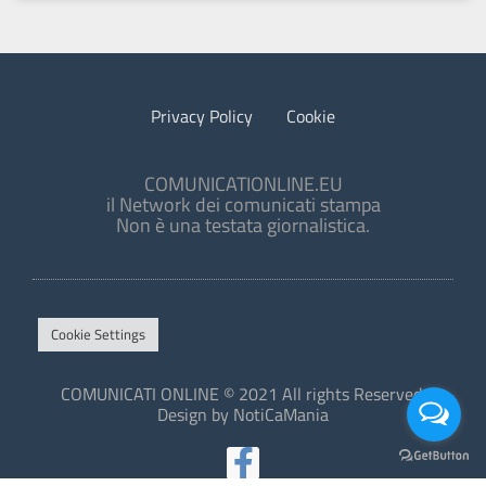
Privacy Policy
Cookie
COMUNICATIONLINE.EU
il Network dei comunicati stampa
Non è una testata giornalistica.
Cookie Settings
COMUNICATI ONLINE © 2021 All rights Reserved.
Design by NotiCaMania