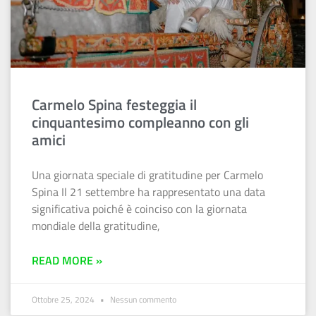
Carmelo Spina festeggia il
cinquantesimo compleanno con gli
amici
Una giornata speciale di gratitudine per Carmelo
Spina Il 21 settembre ha rappresentato una data
significativa poiché è coinciso con la giornata
mondiale della gratitudine,
READ MORE »
Ottobre 25, 2024
Nessun commento