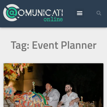
Tag: Event Planner