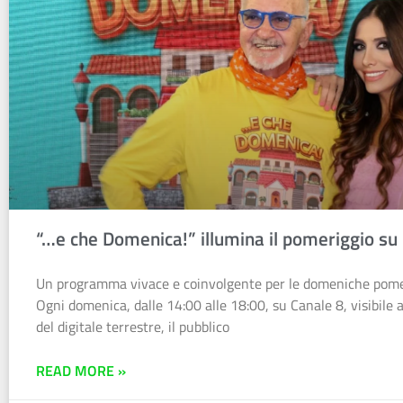
“…e che Domenica!” illumina il pomeriggio su
Un programma vivace e coinvolgente per le domeniche pome
Ogni domenica, dalle 14:00 alle 18:00, su Canale 8, visibile 
del digitale terrestre, il pubblico
READ MORE »