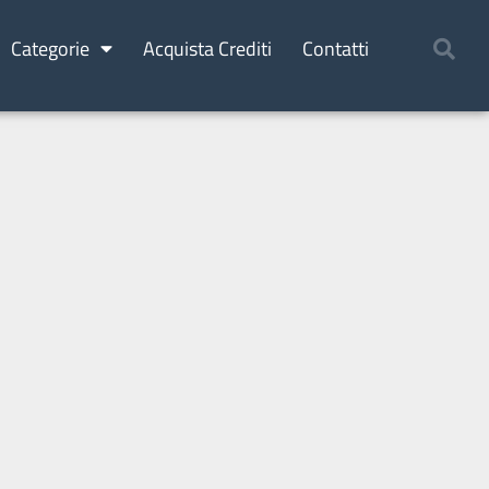
Categorie
Acquista Crediti
Contatti