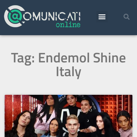
Tag: Endemol Shine
Italy