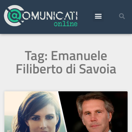
Tag: Emanuele
Filiberto di Savoia