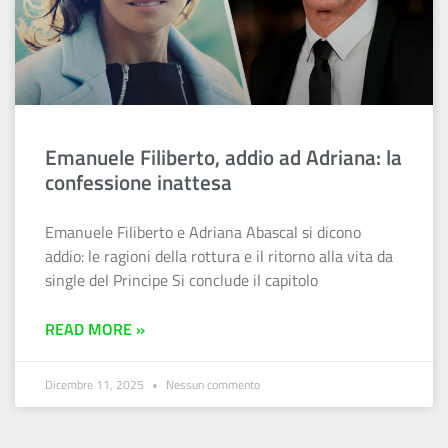
Emanuele Filiberto, addio ad Adriana: la
confessione inattesa
Emanuele Filiberto e Adriana Abascal si dicono
addio: le ragioni della rottura e il ritorno alla vita da
single del Principe Si conclude il capitolo
READ MORE »
Dicembre 11, 2025
Nessun commento