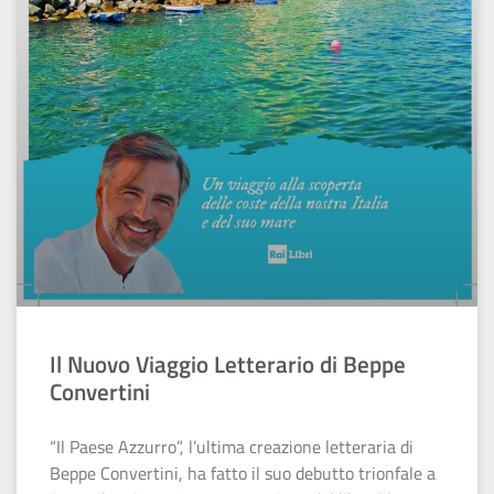
Il Nuovo Viaggio Letterario di Beppe
Convertini
“Il Paese Azzurro”, l’ultima creazione letteraria di
Beppe Convertini, ha fatto il suo debutto trionfale a