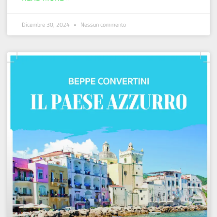
Dicembre 30, 2024
Nessun commento