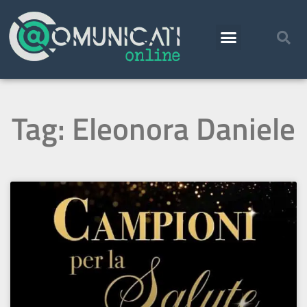
Tag: Eleonora Daniele