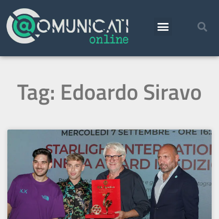
Tag: Edoardo Siravo