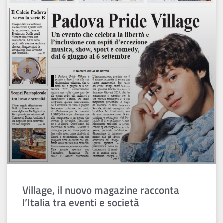
Village, il nuovo magazine racconta
l’Italia tra eventi e società