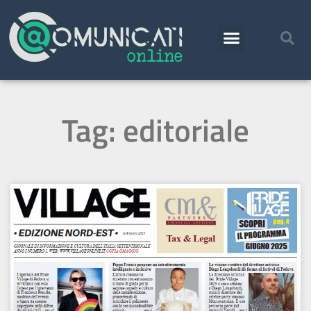
Tag: editoriale