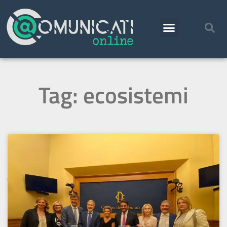
Tag: ecosistemi