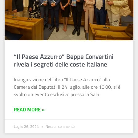
“Il Paese Azzurro” Beppe Convertini
rivela i segreti delle coste italiane
Inaugurazione del Libro “Il Paese Azzurro” alla
Camera dei Deputati Il 24 luglio, alle ore 10:00, si è
svolto un evento esclusivo presso la Sala
READ MORE »
Luglio 26, 2024
Nessun commento