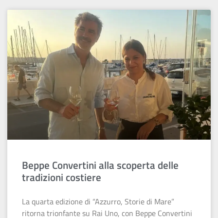
Beppe Convertini alla scoperta delle
tradizioni costiere
La quarta edizione di “Azzurro, Storie di Mare”
ritorna trionfante su Rai Uno, con Beppe Convertini