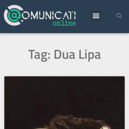
Tag: Dua Lipa