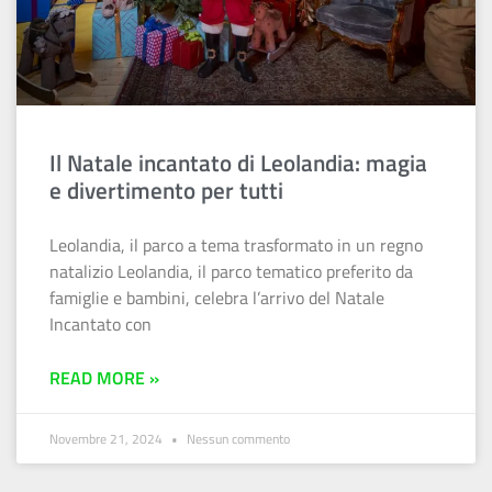
Il Natale incantato di Leolandia: magia
e divertimento per tutti
Leolandia, il parco a tema trasformato in un regno
natalizio Leolandia, il parco tematico preferito da
famiglie e bambini, celebra l’arrivo del Natale
Incantato con
READ MORE »
Novembre 21, 2024
Nessun commento