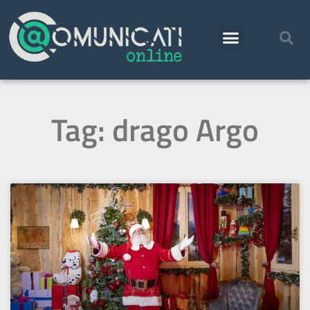
Tag: drago Argo