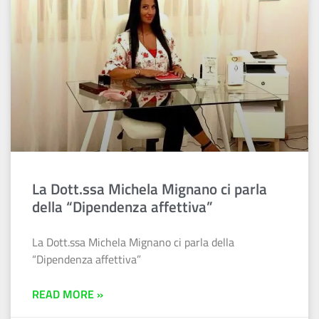
La Dott.ssa Michela Mignano ci parla
della “Dipendenza affettiva”
La Dott.ssa Michela Mignano ci parla della
“Dipendenza affettiva”
READ MORE »