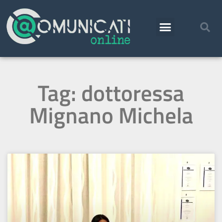
Tag: dottoressa
Mignano Michela