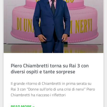
Piero Chiambretti torna su Rai 3 con
diversi ospiti e tante sorprese
Il grande ritorno di Chiambretti in prima serata su
Rai 3 con “Donne sull’orlo di una crisi di nervi” Piero
Chiambretti ha riacceso i riflettori
READ MORE »