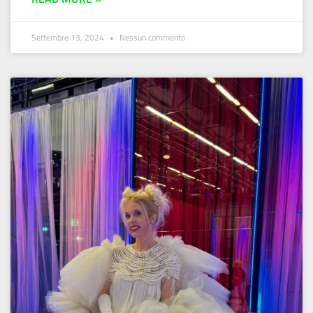
Settembre 13, 2024
Nessun commento