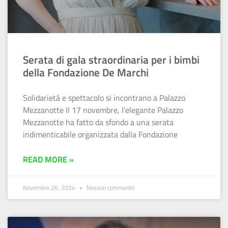
Serata di gala straordinaria per i bimbi
della Fondazione De Marchi
Solidarietà e spettacolo si incontrano a Palazzo
Mezzanotte Il 17 novembre, l’elegante Palazzo
Mezzanotte ha fatto da sfondo a una serata
indimenticabile organizzata dalla Fondazione
READ MORE »
Novembre 26, 2024
Nessun commento