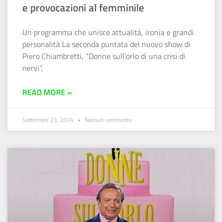
e provocazioni al femminile
Un programma che unisce attualità, ironia e grandi
personalità La seconda puntata del nuovo show di
Piero Chiambretti, “Donne sull’orlo di una crisi di
nervi”,
READ MORE »
Settembre 23, 2024
Nessun commento