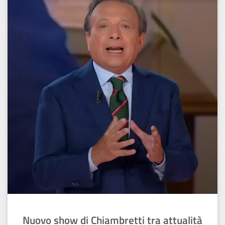
Nuovo show di Chiambretti tra attualità