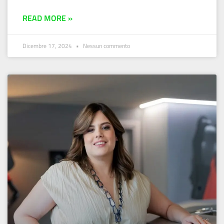
READ MORE »
Dicembre 17, 2024
Nessun commento