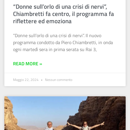
“Donne sull’orlo di una crisi di nervi”,
Chiambretti fa centro, il programma fa
riflettere ed emoziona
“Donne sull’orlo di una crisi di nervi”. Il nuovo
programma condotto da Piero Chiambretti, in onda
ogni martedì sera in prima serata su Rai 3,
READ MORE »
Maggio 22, 2024
Nessun commento