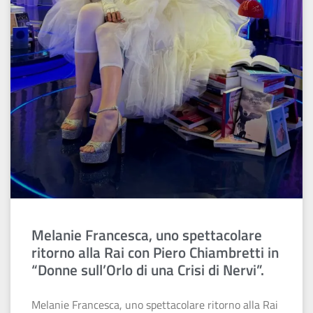
Melanie Francesca, uno spettacolare
ritorno alla Rai con Piero Chiambretti in
“Donne sull’Orlo di una Crisi di Nervi”.
Melanie Francesca, uno spettacolare ritorno alla Rai