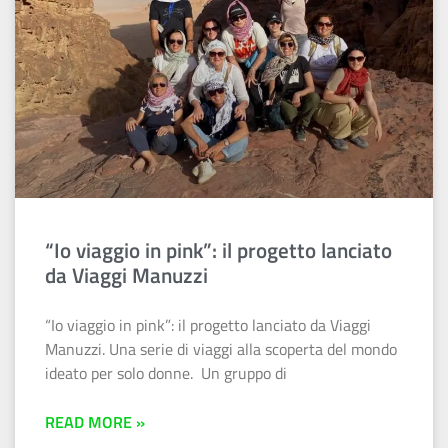
“Io viaggio in pink”: il progetto lanciato
da Viaggi Manuzzi
“Io viaggio in pink”: il progetto lanciato da Viaggi
Manuzzi. Una serie di viaggi alla scoperta del mondo
ideato per solo donne. Un gruppo di
READ MORE »