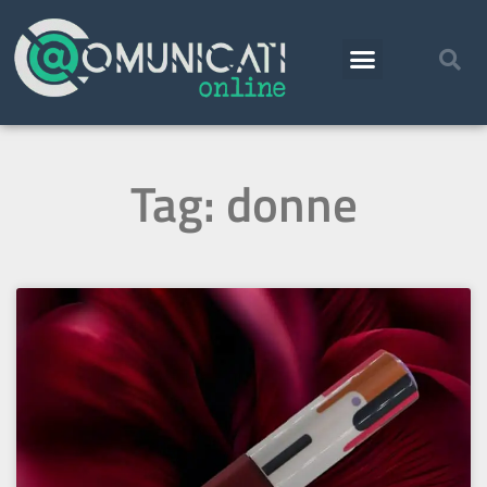
Tag: donne