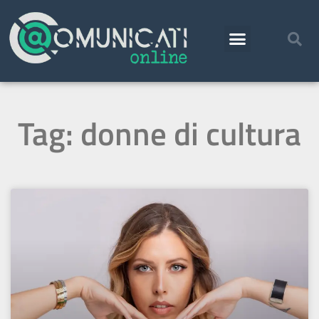
Tag: donne di cultura