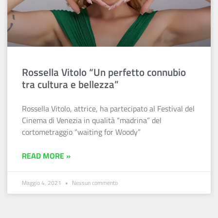
Rossella Vitolo “Un perfetto connubio
tra cultura e bellezza”
Rossella Vitolo, attrice, ha partecipato al Festival del
Cinema di Venezia in qualità “madrina” del
cortometraggio “waiting for Woody”
READ MORE »
Maggio 4, 2021
Nessun commento