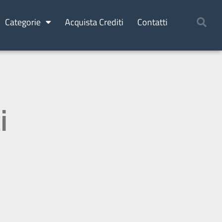
Categorie
Acquista Crediti
Contatti
i