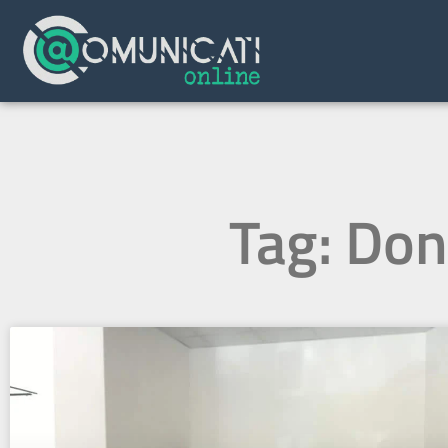
Tag: Don