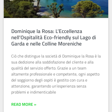
Dominique la Rosa: L’Eccellenza
nell’Ospitalità Eco-friendly sul Lago di
Garda e nelle Colline Moreniche
Ciò che distingue la società di Dominique la Rosa è la
sua dedizione alla soddisfazione del cliente e alla
qualità del servizio offerto. Grazie a un team
altamente professionale e competente, ogni aspetto
del soggiorno degli ospiti è gestito con cura e
attenzione, garantendo un’esperienza senza
problemi e indimenticabile
READ MORE »