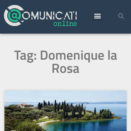
Tag: Domenique la
Rosa