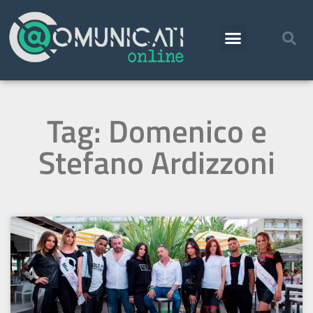
Tag: Domenico e
Stefano Ardizzoni