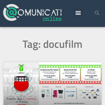
Tag: docufilm