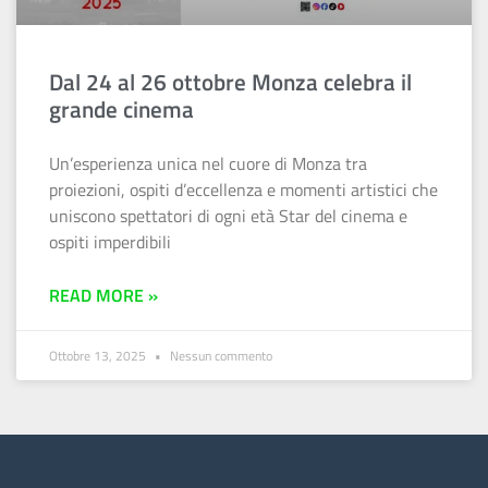
Dal 24 al 26 ottobre Monza celebra il
grande cinema
Un’esperienza unica nel cuore di Monza tra
proiezioni, ospiti d’eccellenza e momenti artistici che
uniscono spettatori di ogni età Star del cinema e
ospiti imperdibili
READ MORE »
Ottobre 13, 2025
Nessun commento