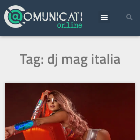
Tag: dj mag italia