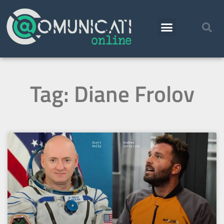
Tag: Diane Frolov