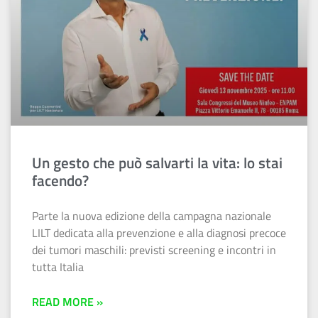
Un gesto che può salvarti la vita: lo stai
facendo?
Parte la nuova edizione della campagna nazionale
LILT dedicata alla prevenzione e alla diagnosi precoce
dei tumori maschili: previsti screening e incontri in
tutta Italia
READ MORE »