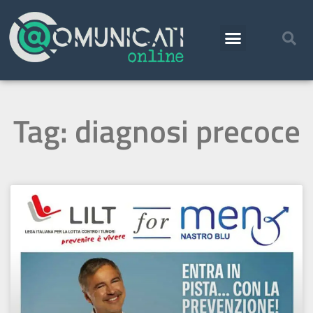
Tag: diagnosi precoce