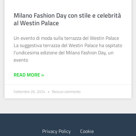
Milano Fashion Day con stile e celebrità
al Westin Palace
Un evento di moda sulla terrazza del Westin Palace
La suggestiva terrazza del Westin Palace ha ospitato
l’undicesima edizione del Milano Fashion Day, un
evento
READ MORE »
Settembre 26, 2024
Nessun commento
Privacy Policy
Cookie