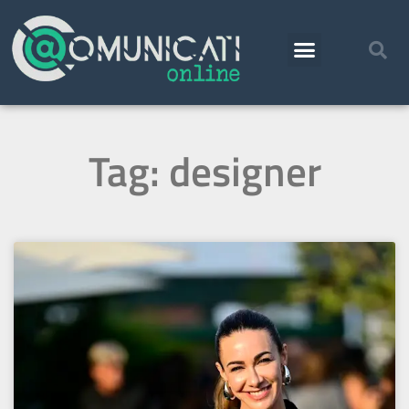
Tag: designer