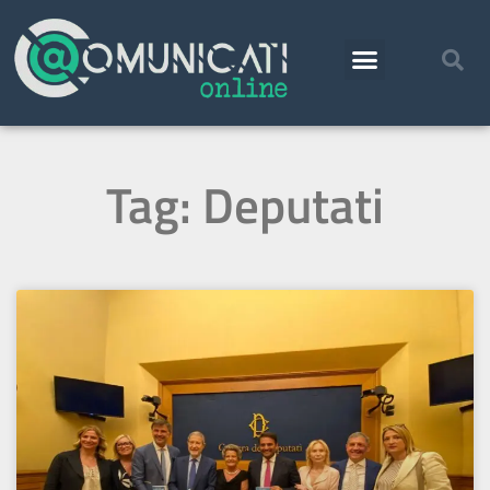
Tag: Deputati