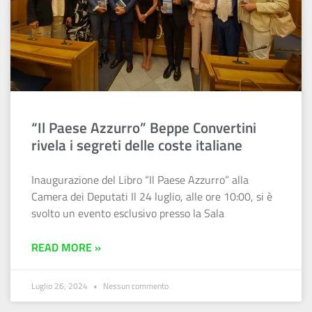
“Il Paese Azzurro” Beppe Convertini
rivela i segreti delle coste italiane
Inaugurazione del Libro “Il Paese Azzurro” alla
Camera dei Deputati Il 24 luglio, alle ore 10:00, si è
svolto un evento esclusivo presso la Sala
READ MORE »
Luglio 26, 2024
Nessun commento