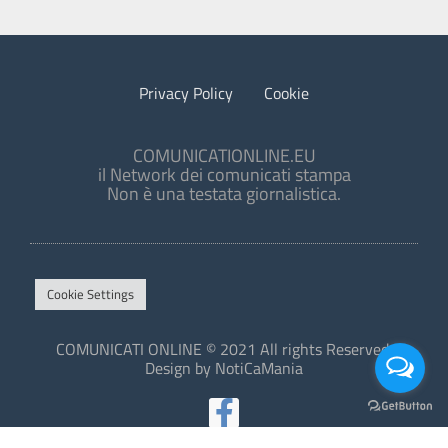
Privacy Policy
Cookie
COMUNICATIONLINE.EU
il Network dei comunicati stampa
Non è una testata giornalistica.
Cookie Settings
COMUNICATI ONLINE © 2021 All rights Reserved.
Design by NotiCaMania