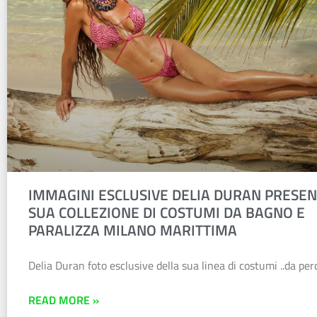
IMMAGINI ESCLUSIVE DELIA DURAN PRESEN
SUA COLLEZIONE DI COSTUMI DA BAGNO E
PARALIZZA MILANO MARITTIMA
Delia Duran foto esclusive della sua linea di costumi ..da perd
READ MORE »