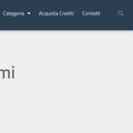
Categorie
Acquista Crediti
Contatti
umi