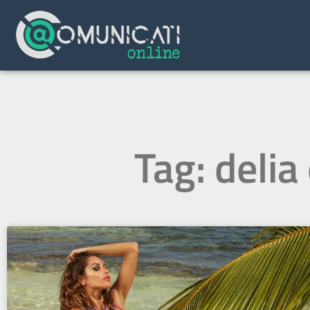
Tag: delia