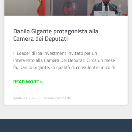
Danilo Gigante protagonista alla
Camera dei Deputati
Il Leader di Iba Investment invitato per un
intervento alla Camera Dei Deputati Circa un mese
fa, Danilo Gigante, in qualità di consulente unico di
READ MORE »
Aprile 30, 2025
Nessun commento