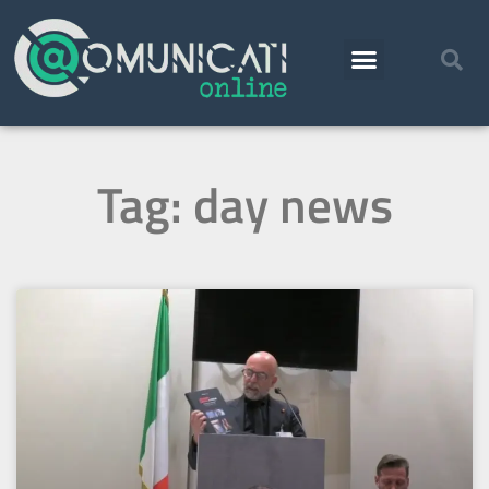
Tag: day news