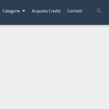
Categorie
Acquista Crediti
Contatti