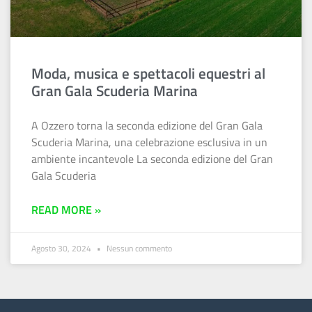
Moda, musica e spettacoli equestri al
Gran Gala Scuderia Marina
A Ozzero torna la seconda edizione del Gran Gala
Scuderia Marina, una celebrazione esclusiva in un
ambiente incantevole La seconda edizione del Gran
Gala Scuderia
READ MORE »
Agosto 30, 2024
Nessun commento