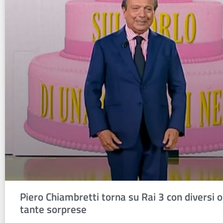
Piero Chiambretti torna su Rai 3 con diversi o
tante sorprese