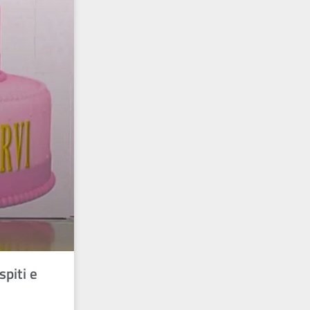
spiti e