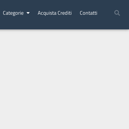
Categorie
Acquista Crediti
Contatti