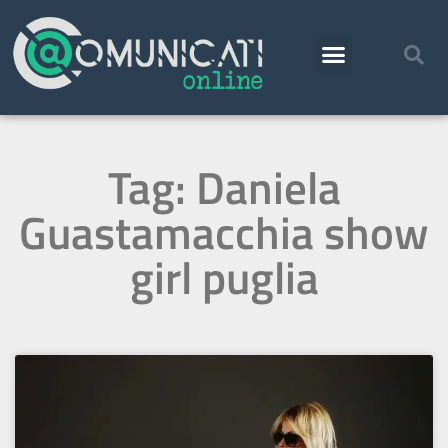
Tag: Daniela
Guastamacchia show
girl puglia