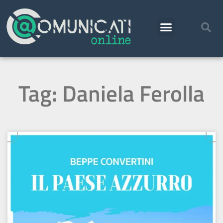
Tag: Daniela Ferolla