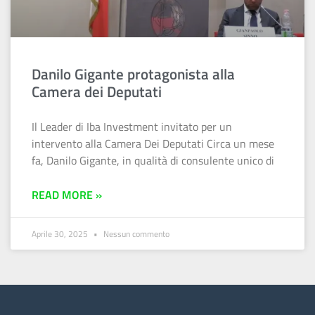
Danilo Gigante protagonista alla
Camera dei Deputati
Il Leader di Iba Investment invitato per un
intervento alla Camera Dei Deputati Circa un mese
fa, Danilo Gigante, in qualità di consulente unico di
READ MORE »
Aprile 30, 2025
Nessun commento