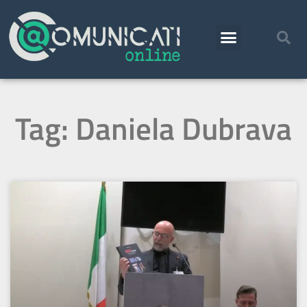
Tag: Daniela Dubrava