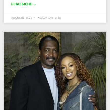
READ MORE »
Agosto 28, 2024
Nessun commento