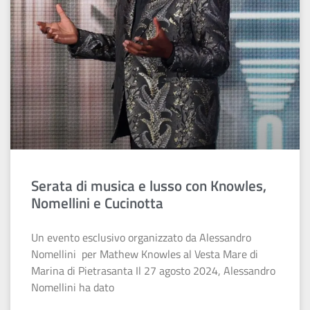
Serata di musica e lusso con Knowles,
Nomellini e Cucinotta
Un evento esclusivo organizzato da Alessandro
Nomellini per Mathew Knowles al Vesta Mare di
Marina di Pietrasanta Il 27 agosto 2024, Alessandro
Nomellini ha dato