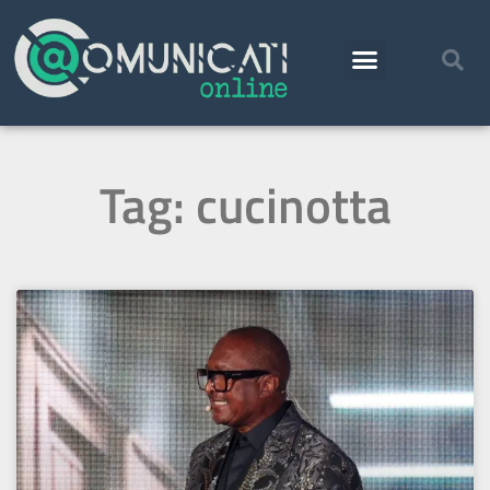
Tag: cucinotta