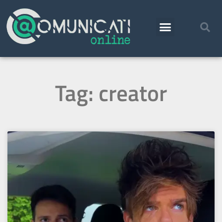
Tag: creator