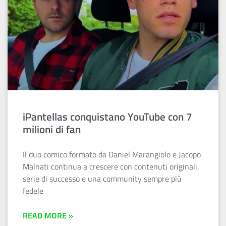
iPantellas conquistano YouTube con 7
milioni di fan
Il duo comico formato da Daniel Marangiolo e Jacopo
Malnati continua a crescere con contenuti originali,
serie di successo e una community sempre più
fedele
READ MORE »