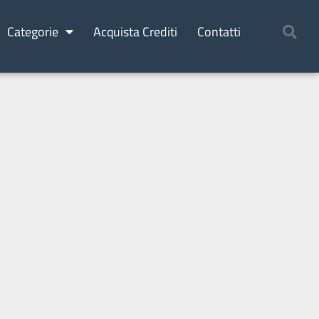
Categorie
Acquista Crediti
Contatti