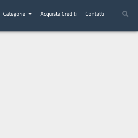
Categorie
Acquista Crediti
Contatti