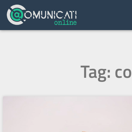
Tag: co