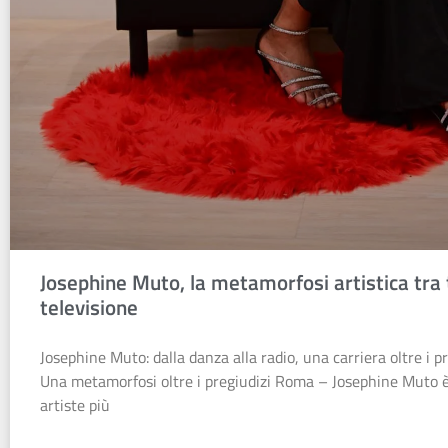
Josephine Muto, la metamorfosi artistica tra 
televisione
Josephine Muto: dalla danza alla radio, una carriera oltre i p
Una metamorfosi oltre i pregiudizi Roma – Josephine Muto è
artiste più