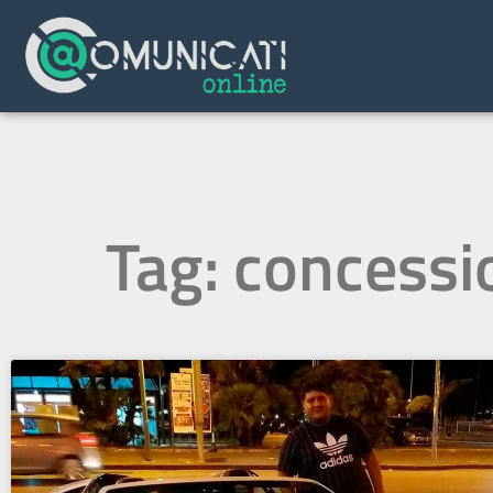
Tag: concessi