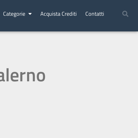
Categorie
Acquista Crediti
Contatti
alerno