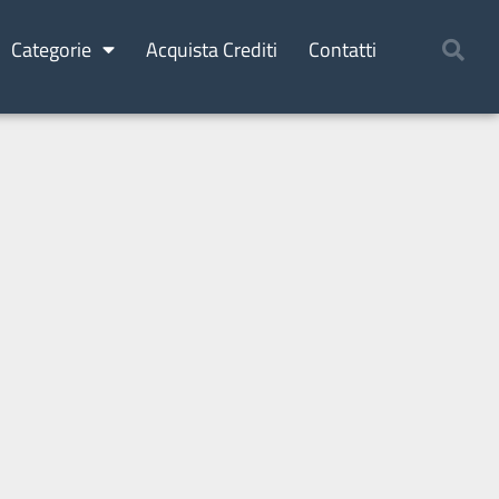
Categorie
Acquista Crediti
Contatti