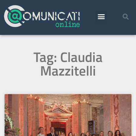
Tag: Claudia
Mazzitelli