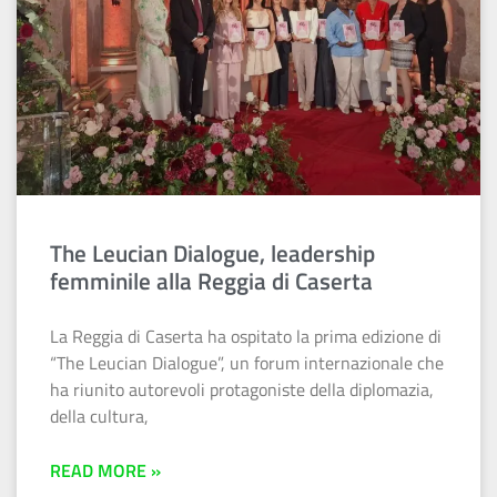
The Leucian Dialogue, leadership
femminile alla Reggia di Caserta
La Reggia di Caserta ha ospitato la prima edizione di
“The Leucian Dialogue”, un forum internazionale che
ha riunito autorevoli protagoniste della diplomazia,
della cultura,
READ MORE »