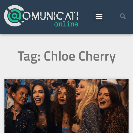
Tag: Chloe Cherry