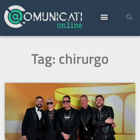
Tag: chirurgo