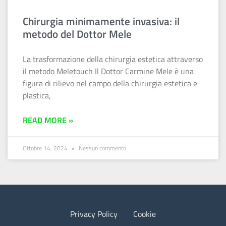
Chirurgia minimamente invasiva: il
metodo del Dottor Mele
La trasformazione della chirurgia estetica attraverso
il metodo Meletouch Il Dottor Carmine Mele è una
figura di rilievo nel campo della chirurgia estetica e
plastica,
READ MORE »
Ottobre 14, 2024
Nessun commento
Privacy Policy
Cookie