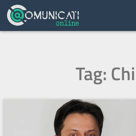
Tag: Chi