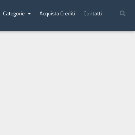
Categorie
Acquista Crediti
Contatti