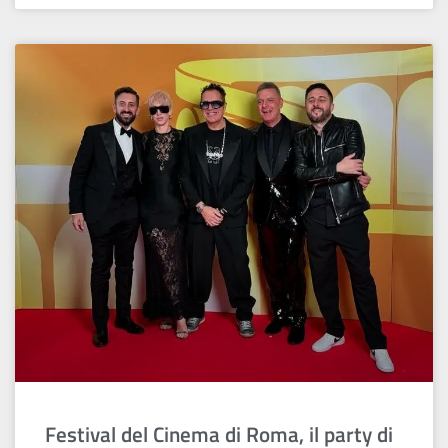
Festival del Cinema di Roma, il party di