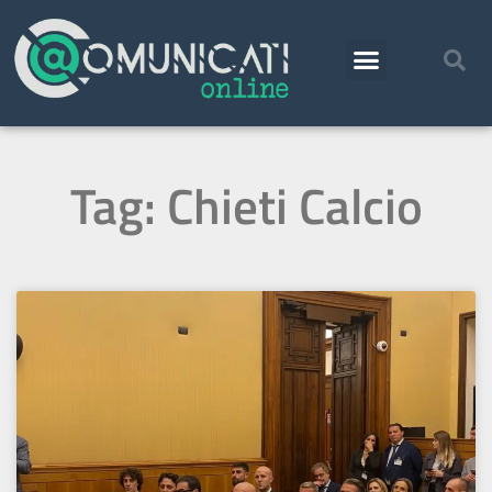
Tag: Chieti Calcio