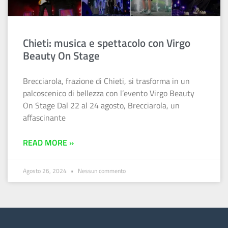
Chieti: musica e spettacolo con Virgo
Beauty On Stage
Brecciarola, frazione di Chieti, si trasforma in un
palcoscenico di bellezza con l’evento Virgo Beauty
On Stage Dal 22 al 24 agosto, Brecciarola, un
affascinante
READ MORE »
Agosto 26, 2024
Nessun commento