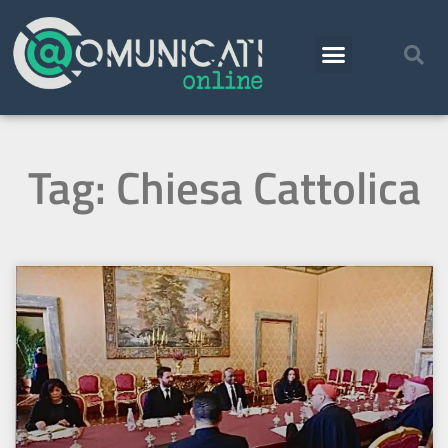
Tag: Chiesa Cattolica