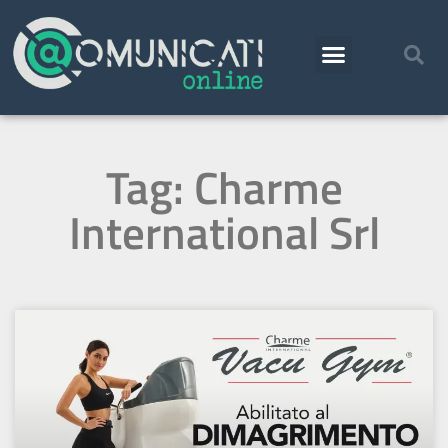
Tag: Charme
International Srl