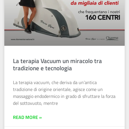
La terapia Vacuum un miracolo tra
tradizione e tecnologia
La terapia vacuum, che deriva da un’antica
tradizione di origine orientale, agisce come un
massaggio endodermico in grado di sfruttare la forza
del sottovuoto, mentre
READ MORE »