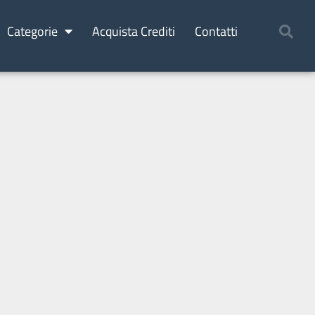
Categorie
Acquista Crediti
Contatti