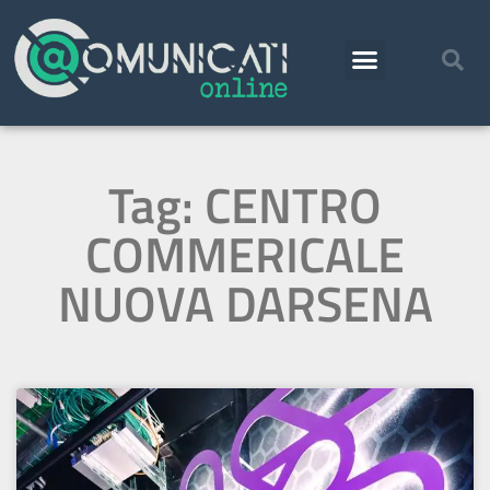
Tag: CENTRO
COMMERICALE
NUOVA DARSENA