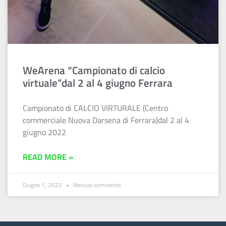
WeArena “Campionato di calcio
virtuale”dal 2 al 4 giugno Ferrara
Campionato di CALCIO VIRTURALE (Centro
commerciale Nuova Darsena di Ferrara)dal 2 al 4
giugno 2022
READ MORE »
Giugno 1, 2022
Nessun commento