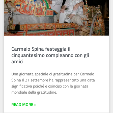
Carmelo Spina festeggia il
cinquantesimo compleanno con gli
amici
Una giornata speciale di gratitudine per Carmelo
Spina Il 21 settembre ha rappresentato una data
significativa poiché è coinciso con la giornata
mondiale della gratitudine,
READ MORE »