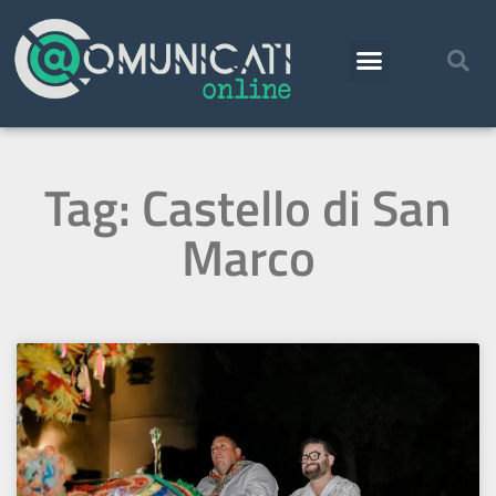
Tag: Castello di San
Marco