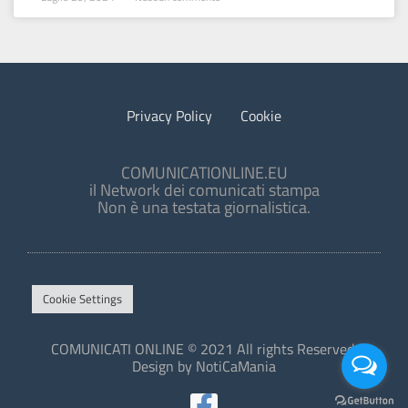
Privacy Policy
Cookie
COMUNICATIONLINE.EU
il Network dei comunicati stampa
Non è una testata giornalistica.
Cookie Settings
COMUNICATI ONLINE © 2021 All rights Reserved.
Design by NotiCaMania