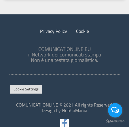
Privacy Policy
Cookie
COMUNICATIONLINE.EU
il Network dei comunicati stampa
Non è una testata giornalistica.
Cookie Settings
COMUNICATI ONLINE © 2021 All rights Reserved.
Design by NotiCaMania