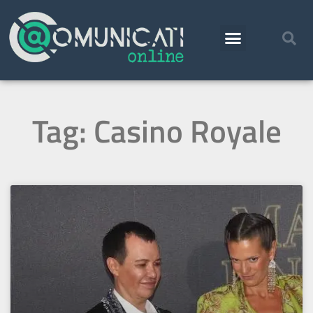
Tag: Casino Royale