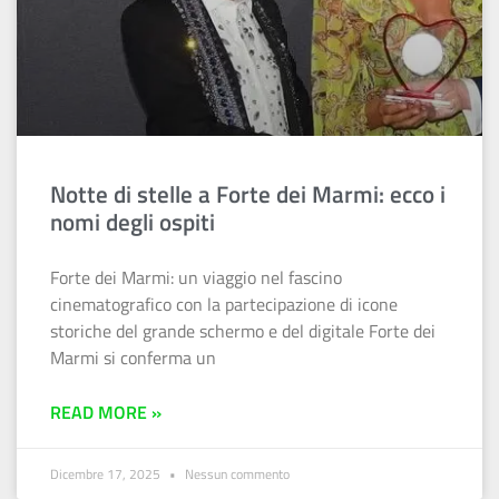
Notte di stelle a Forte dei Marmi: ecco i
nomi degli ospiti
Forte dei Marmi: un viaggio nel fascino
cinematografico con la partecipazione di icone
storiche del grande schermo e del digitale Forte dei
Marmi si conferma un
READ MORE »
Dicembre 17, 2025
Nessun commento