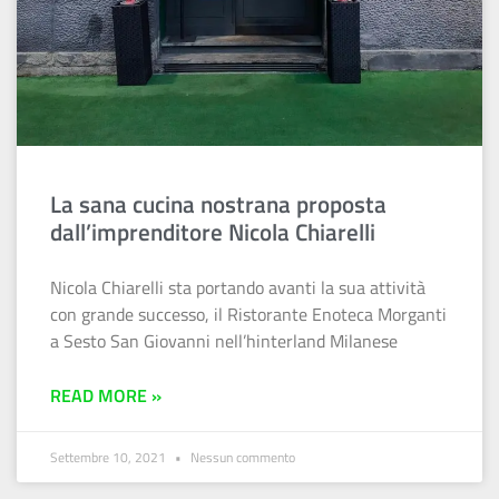
La sana cucina nostrana proposta
dall’imprenditore Nicola Chiarelli
Nicola Chiarelli sta portando avanti la sua attività
con grande successo, il Ristorante Enoteca Morganti
a Sesto San Giovanni nell’hinterland Milanese
READ MORE »
Settembre 10, 2021
Nessun commento