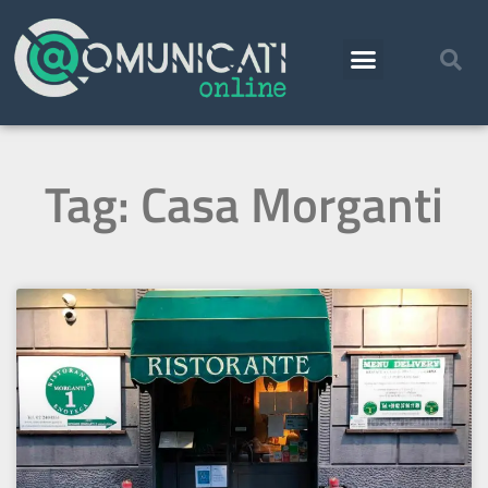
Tag: Casa Morganti