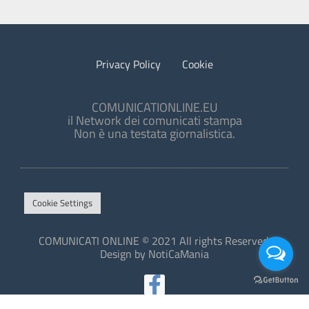
Privacy Policy
Cookie
COMUNICATIONLINE.EU
il Network dei comunicati stampa
Non è una testata giornalistica.
Cookie Settings
COMUNICATI ONLINE © 2021 All rights Reserved.
Design by NotiCaMania